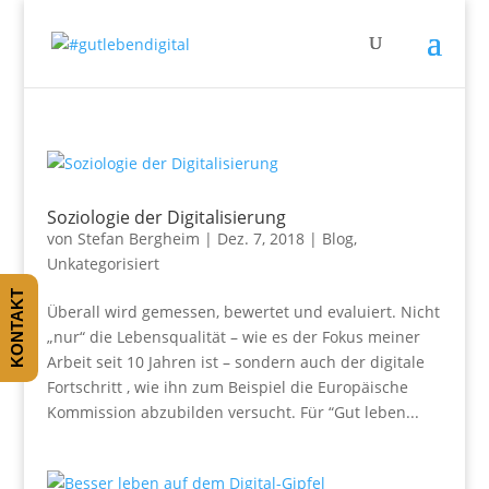
Soziologie der Digitalisierung
von
Stefan Bergheim
|
Dez. 7, 2018
|
Blog
,
Unkategorisiert
KONTAKT
Überall wird gemessen, bewertet und evaluiert. Nicht
„nur“ die Lebensqualität – wie es der Fokus meiner
Arbeit seit 10 Jahren ist – sondern auch der digitale
Fortschritt , wie ihn zum Beispiel die Europäische
Kommission abzubilden versucht. Für “Gut leben...